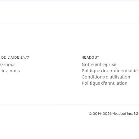
DE L'AIDE 24/7
HEADOUT
ez-nous
Notre entreprise
ctez-nous
Politique de confidentialité
Conditions d'utilisation
Politique d'annulation
© 2014-2026 Headout Inc, 82