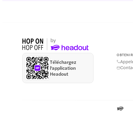
OBTENIR 
Appel
Téléchargez
Conta
l'application
Headout