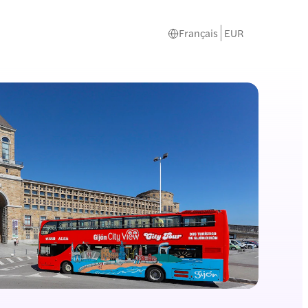
Français
EUR