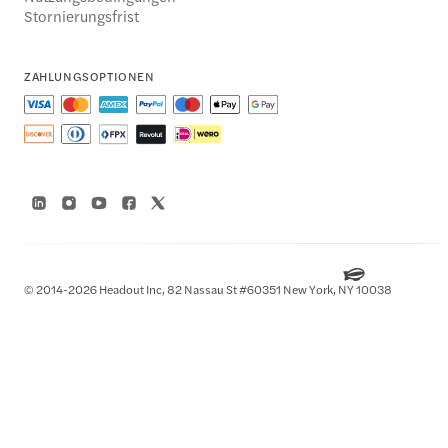
Stornierungsfrist
ZAHLUNGSOPTIONEN
© 2014-2026 Headout Inc, 82 Nassau St #60351 New York, NY 10038