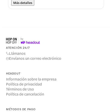
Más detalles
ATENCIÓN 24/7
Llámanos
Envíanos un correo electrónico
HEADOUT
Información sobre la empresa
Política de privacidad
Términos de Uso
Política de cancelación
MÉTODOS DE PAGO